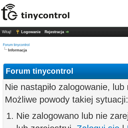
Witaj!
Logowanie
Rejestracja
Forum tinycontrol
Informacja
Forum tinycontrol
Nie nastąpiło zalogowanie, lub
Możliwe powody takiej sytuacji
Nie zalogowano lub nie zare