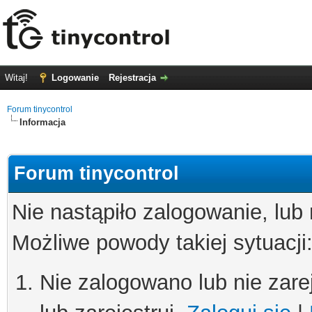
Witaj!
Logowanie
Rejestracja
Forum tinycontrol
Informacja
Forum tinycontrol
Nie nastąpiło zalogowanie, lub
Możliwe powody takiej sytuacji
Nie zalogowano lub nie zare