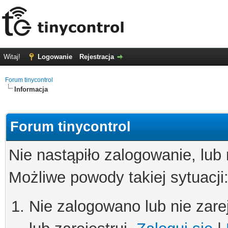
Witaj!
Logowanie
Rejestracja
Forum tinycontrol
Informacja
Forum tinycontrol
Nie nastąpiło zalogowanie, lub
Możliwe powody takiej sytuacji
Nie zalogowano lub nie zare