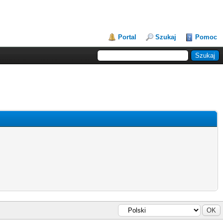
Portal
Szukaj
Pomoc