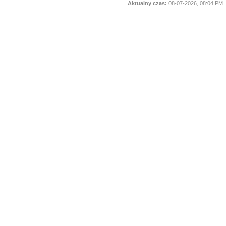
Aktualny czas:
08-07-2026, 08:04 PM