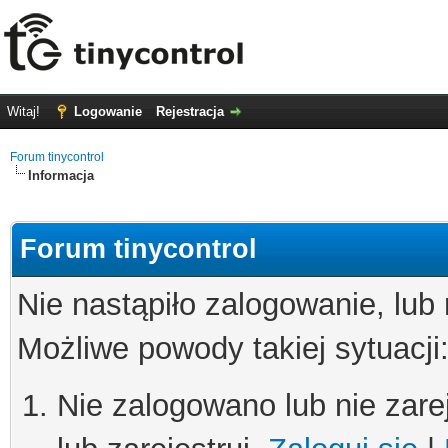
Witaj!
Logowanie
Rejestracja
Forum tinycontrol
Informacja
Forum tinycontrol
Nie nastąpiło zalogowanie, lub
Możliwe powody takiej sytuacji
Nie zalogowano lub nie zare