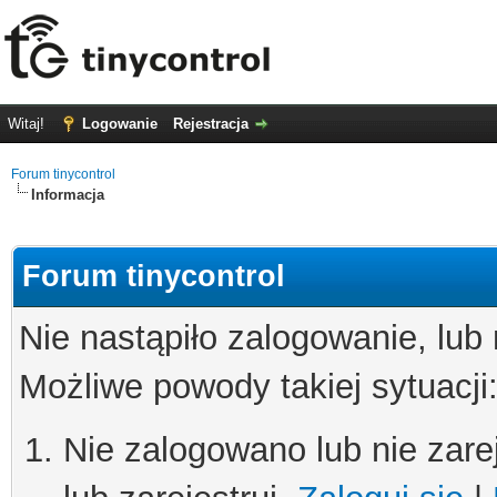
Witaj!
Logowanie
Rejestracja
Forum tinycontrol
Informacja
Forum tinycontrol
Nie nastąpiło zalogowanie, lub
Możliwe powody takiej sytuacji
Nie zalogowano lub nie zare