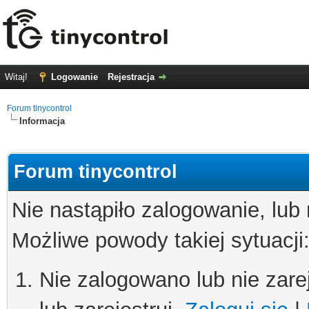
Witaj!
Logowanie
Rejestracja
Forum tinycontrol
Informacja
Forum tinycontrol
Nie nastąpiło zalogowanie, lub
Możliwe powody takiej sytuacji
Nie zalogowano lub nie zare