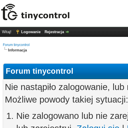
Witaj!
Logowanie
Rejestracja
Forum tinycontrol
Informacja
Forum tinycontrol
Nie nastąpiło zalogowanie, lub
Możliwe powody takiej sytuacji
Nie zalogowano lub nie zare