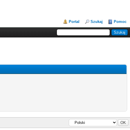
Portal
Szukaj
Pomoc