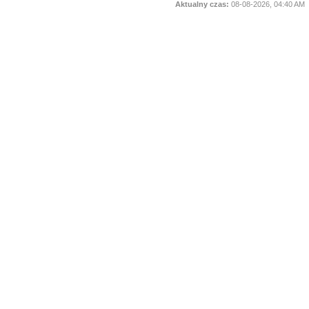
Aktualny czas:
08-08-2026, 04:40 AM