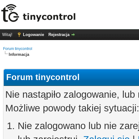
Witaj!
Logowanie
Rejestracja
Forum tinycontrol
Informacja
Forum tinycontrol
Nie nastąpiło zalogowanie, lub
Możliwe powody takiej sytuacji
Nie zalogowano lub nie zare