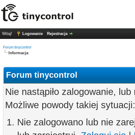
Witaj!
Logowanie
Rejestracja
Forum tinycontrol
Informacja
Forum tinycontrol
Nie nastąpiło zalogowanie, lub
Możliwe powody takiej sytuacji
Nie zalogowano lub nie zare