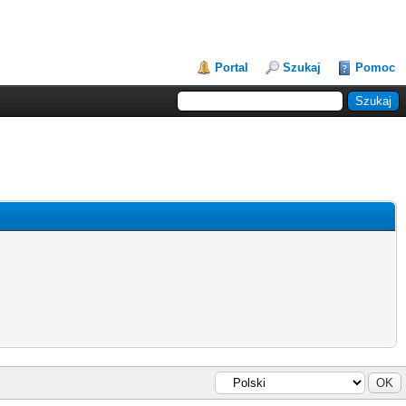
Portal
Szukaj
Pomoc