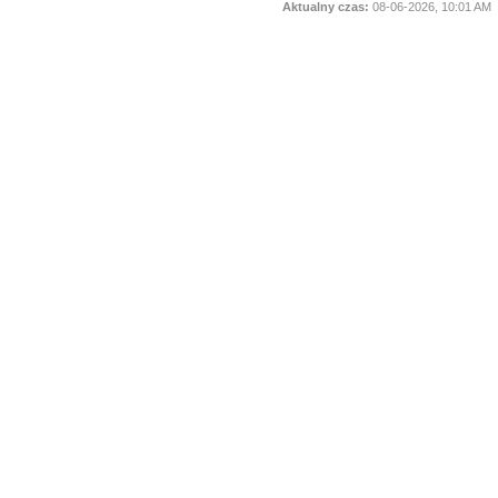
Aktualny czas:
08-06-2026, 10:01 AM