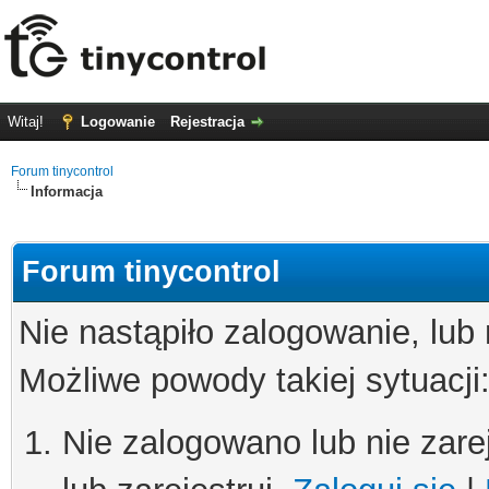
Witaj!
Logowanie
Rejestracja
Forum tinycontrol
Informacja
Forum tinycontrol
Nie nastąpiło zalogowanie, lub
Możliwe powody takiej sytuacji
Nie zalogowano lub nie zare