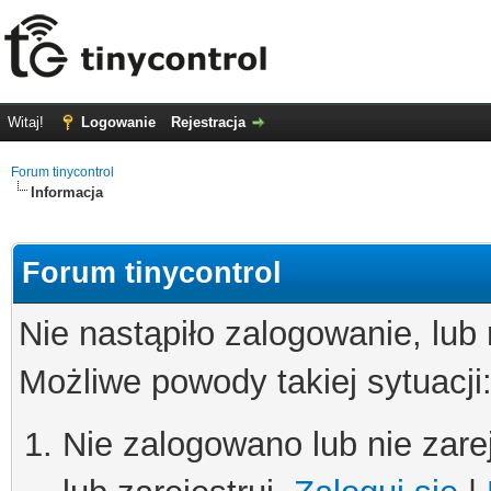
Witaj!
Logowanie
Rejestracja
Forum tinycontrol
Informacja
Forum tinycontrol
Nie nastąpiło zalogowanie, lub
Możliwe powody takiej sytuacji
Nie zalogowano lub nie zare