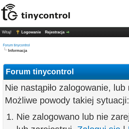
Witaj!
Logowanie
Rejestracja
Forum tinycontrol
Informacja
Forum tinycontrol
Nie nastąpiło zalogowanie, lub
Możliwe powody takiej sytuacji
Nie zalogowano lub nie zare