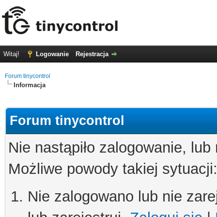
Witaj!
Logowanie
Rejestracja
Forum tinycontrol
Informacja
Forum tinycontrol
Nie nastąpiło zalogowanie, lub
Możliwe powody takiej sytuacji
Nie zalogowano lub nie zare