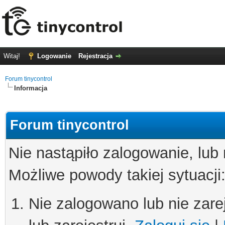
Witaj!
Logowanie
Rejestracja
Forum tinycontrol
Informacja
Forum tinycontrol
Nie nastąpiło zalogowanie, lub
Możliwe powody takiej sytuacji
Nie zalogowano lub nie zare