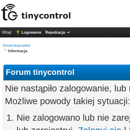
Witaj!
Logowanie
Rejestracja
Forum tinycontrol
Informacja
Forum tinycontrol
Nie nastąpiło zalogowanie, lub
Możliwe powody takiej sytuacji
Nie zalogowano lub nie zare