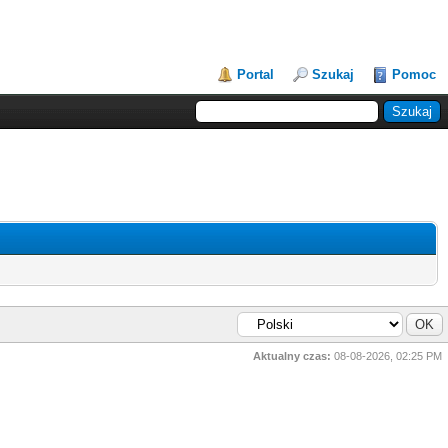
Portal
Szukaj
Pomoc
Aktualny czas:
08-08-2026, 02:25 PM