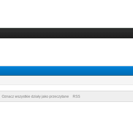
Oznacz wszystkie działy jako przeczytane
RSS