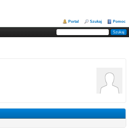
Portal
Szukaj
Pomoc