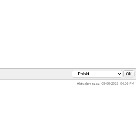
Aktualny czas:
08-06-2026, 04:09 PM