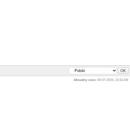
Aktualny czas:
08-07-2026, 10:32 AM