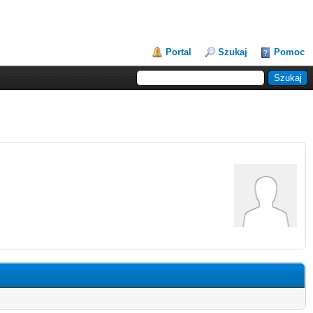
Portal
Szukaj
Pomoc