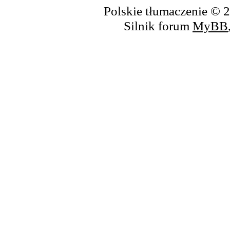
Polskie tłumaczenie ©
Silnik forum
MyBB