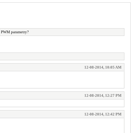
ez PWM parametry?
12-08-2014, 10:05 AM
12-08-2014, 12:27 PM
12-08-2014, 12:42 PM