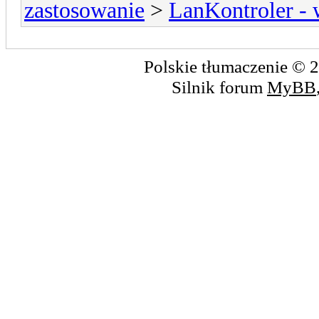
zastosowanie
>
LanKontroler -
Polskie tłumaczenie ©
Silnik forum
MyBB