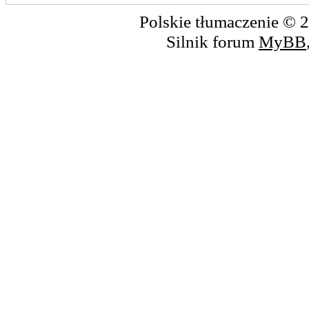
Polskie tłumaczenie ©
Silnik forum
MyBB